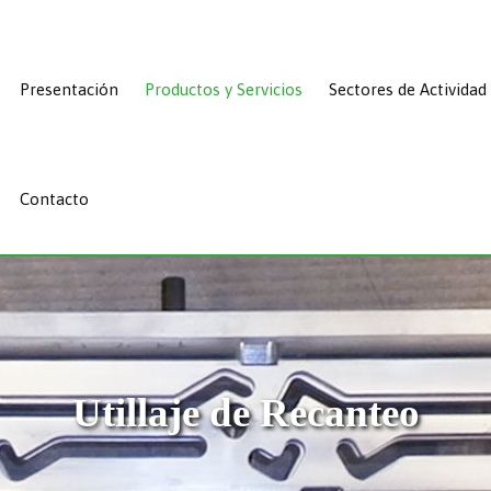
Presentación
Productos y Servicios
Sectores de Actividad
Contacto
Utillaje de Recanteo