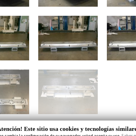
tención! Este sitio usa cookies y tecnologías similar