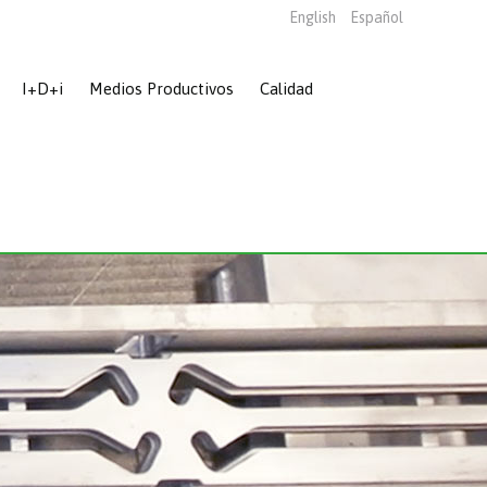
English
Español
I+D+i
Medios Productivos
Calidad