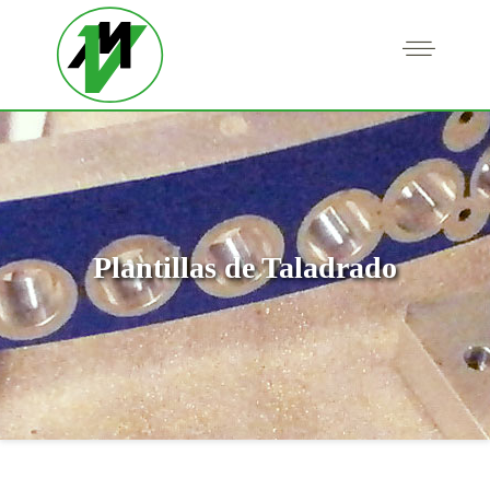
Plantillas de Taladrado